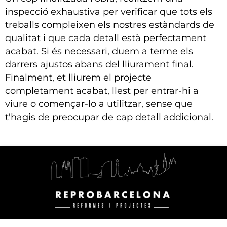
inspecció exhaustiva per verificar que tots els
treballs compleixen els nostres estàndards de
qualitat i que cada detall està perfectament
acabat. Si és necessari, duem a terme els
darrers ajustos abans del lliurament final.
Finalment, et lliurem el projecte
completament acabat, llest per entrar-hi a
viure o començar-lo a utilitzar, sense que
t'hagis de preocupar de cap detall addicional.