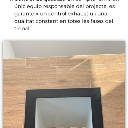
únic equip responsable del projecte, es
garanteix un control exhaustiu i una
qualitat constant en totes les fases del
treball.