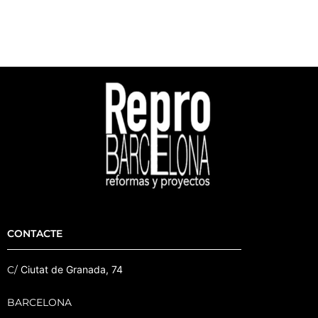
CONTACTE
C/
Ciutat de Granada, 74
BARCELONA