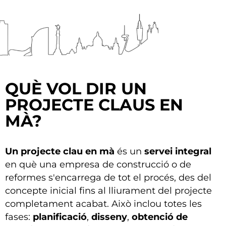
QUÈ VOL DIR UN
PROJECTE CLAUS EN
MÀ?
Un projecte clau en mà
és un
servei integral
en què una empresa de construcció o de
reformes
s'encarrega de tot el procés, des del
concepte inicial fins al lliurament del projecte
completament acabat. Això inclou totes les
fases:
planificació
,
disseny
,
obtenció de