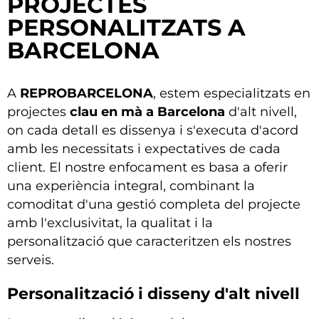
PROJECTES
PERSONALITZATS A
BARCELONA
A
REPROBARCELONA
, estem especialitzats en
projectes
clau en mà a Barcelona
d'alt nivell,
on cada detall es dissenya i s'executa d'acord
amb les necessitats i expectatives de cada
client. El nostre enfocament es basa a oferir
una experiència
integral
, combinant la
comoditat d'una gestió completa del projecte
amb l'exclusivitat, la qualitat i la
personalització que caracteritzen els nostres
serveis.
Personalització i disseny d'alt nivell