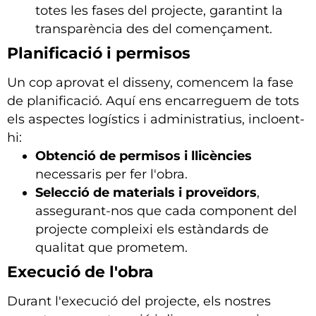
totes les fases del projecte, garantint la
transparència des del començament.
Planificació i permisos
Un cop aprovat el disseny, comencem la fase
de planificació. Aquí ens encarreguem de tots
els aspectes logístics i administratius, incloent-
hi:
Obtenció de permisos i llicències
necessaris per fer l'obra.
Selecció de materials i proveïdors
,
assegurant-nos que cada component del
projecte compleixi els estàndards de
qualitat que prometem.
Execució de l'obra
Durant l'execució del projecte, els nostres