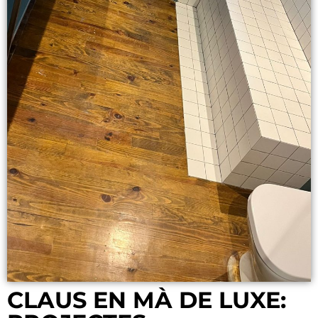
CLAUS EN MÀ DE LUXE: