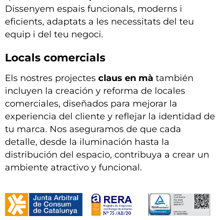
Dissenyem espais funcionals, moderns i
eficients, adaptats a les necessitats del teu
equip i del teu negoci.
Locals comercials
Els nostres projectes
claus en mà
también
incluyen la creación y reforma de locales
comerciales, diseñados para mejorar la
experiencia del cliente y reflejar la identidad de
tu marca. Nos aseguramos de que cada
detalle, desde la iluminación hasta la
distribución del espacio, contribuya a crear un
ambiente atractivo y funcional.