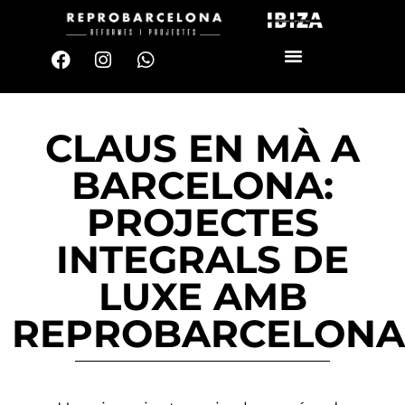
CLAUS EN MÀ A
BARCELONA:
PROJECTES
INTEGRALS DE
LUXE AMB
REPROBARCELONA