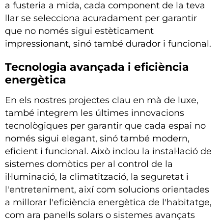
a fusteria a mida, cada component de la teva
llar se selecciona acuradament per garantir
que no només sigui estèticament
impressionant, sinó també durador i funcional.
Tecnologia avançada i eficiència
energètica
En els nostres projectes clau en mà de luxe,
també integrem les últimes innovacions
tecnològiques per garantir que cada espai no
només sigui elegant, sinó també modern,
eficient i funcional. Això inclou la instal·lació de
sistemes domòtics per al control de la
il·luminació, la climatització, la seguretat i
l'entreteniment, així com solucions orientades
a millorar l'eficiència energètica de l'habitatge,
com ara panells solars o sistemes avançats