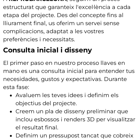
estructurat que garanteix l'excel·lència a cada
etapa del projecte. Des del concepte fins al
lliurament final, us oferim un servei sense
complicacions, adaptat a les vostres
preferències i necessitats.
Consulta inicial i disseny
El primer paso en nuestro proceso llaves en
mano es una consulta inicial para entender tus
necesidades, gustos y expectativas. Durante
esta fase:
Avaluem les teves idees i definim els
objectius del projecte.
Creem un pla de disseny preliminar que
inclou esbossos i renders 3D per visualitzar
el resultat final.
Definim un pressupost tancat que cobreix