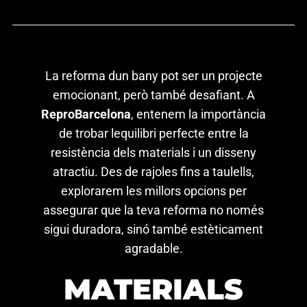
La reforma dun bany pot ser un projecte
emocionant, però també desafiant. A
ReproBarcelona
, entenem la importància
de trobar lequilibri perfecte entre la
resistència dels materials i un disseny
atractiu. Des de rajoles fins a taulells,
explorarem les millors opcions per
assegurar que la teva reforma no només
sigui duradora, sinó també estèticament
agradable.
MATERIALS