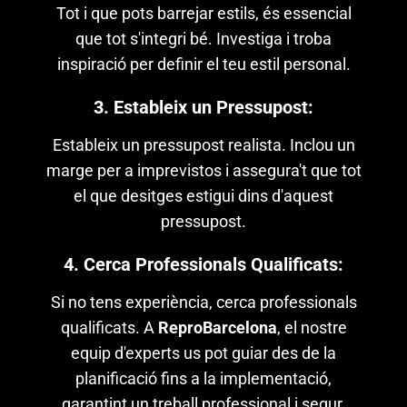
Tot i que pots barrejar estils, és essencial
que tot s'integri bé. Investiga i troba
inspiració per definir el teu estil personal.
3. Estableix un Pressupost:
Estableix un pressupost realista. Inclou un
marge per a imprevistos i assegura't que tot
el que desitges estigui dins d'aquest
pressupost.
4. Cerca Professionals Qualificats:
Si no tens experiència, cerca professionals
qualificats. A
ReproBarcelona
, el nostre
equip d'experts us pot guiar des de la
planificació fins a la implementació,
garantint un treball professional i segur.