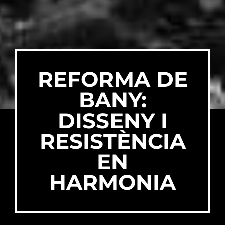
REFORMA DE
BANY:
DISSENY I
RESISTÈNCIA
EN
HARMONIA