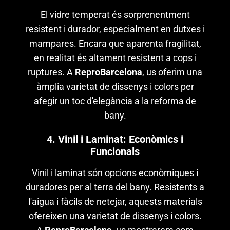
El vidre temperat és sorprenentment
resistent i durador, especialment en dutxes i
mampares. Encara que aparenta fragilitat,
en realitat és altament resistent a cops i
ruptures. A
ReproBarcelona
, us oferim una
àmplia varietat de dissenys i colors per
afegir un toc d'elegància a la reforma de
bany.
4. Vinil i Laminat: Econòmics i
Funcionals
Vinil i laminat són opcions econòmiques i
duradores per al terra del bany. Resistents a
l'aigua i fàcils de netejar, aquests materials
ofereixen una varietat de dissenys i colors.