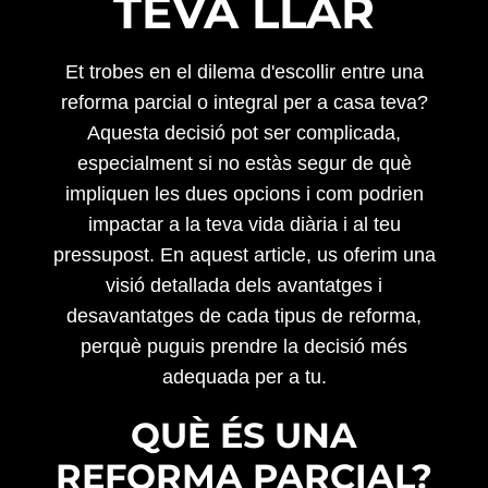
TEVA LLAR
Et trobes en el dilema d'escollir entre una
reforma parcial o integral per a casa teva?
Aquesta decisió pot ser complicada,
especialment si no estàs segur de què
impliquen les dues opcions i com podrien
impactar a la teva vida diària i al teu
pressupost. En aquest article, us oferim una
visió detallada dels avantatges i
desavantatges de cada tipus de reforma,
perquè puguis prendre la decisió més
adequada per a tu.
QUÈ ÉS UNA
REFORMA PARCIAL?