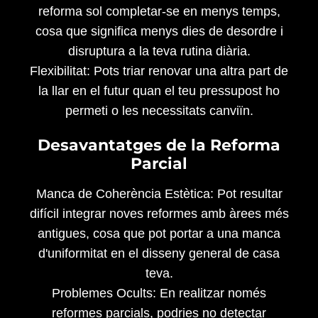
reforma sol completar-se en menys temps,
cosa que significa menys dies de desordre i
disruptura a la teva rutina diària.
Flexibilitat: Pots triar renovar una altra part de
la llar en el futur quan el teu pressupost ho
permeti o les necessitats canviïn.
Desavantatges de la Reforma
Parcial
Manca de Coherència Estètica: Pot resultar
difícil integrar noves reformes amb àrees més
antigues, cosa que pot portar a una manca
d'uniformitat en el disseny general de casa
teva.
Problemes Ocults: En realitzar només
reformes parcials, podries no detectar