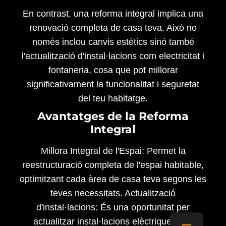
En contrast, una reforma integral implica una
renovació completa de casa teva. Això no
només inclou canvis estètics sinó també
l'actualització d'instal·lacions com electricitat i
fontaneria, cosa que pot millorar
significativament la funcionalitat i seguretat
del teu habitatge.
Avantatges de la Reforma
Integral
Millora Integral de l'Espai: Permet la
reestructuració completa de l'espai habitable,
optimitzant cada àrea de casa teva segons les
teves necessitats. Actualització
d'instal·lacions: És una oportunitat per
actualitzar instal·lacions elèctriques i de