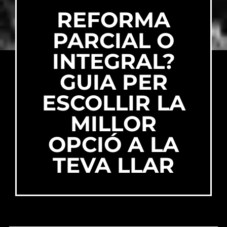
REFORMA
PARCIAL O
INTEGRAL?
GUIA PER
ESCOLLIR LA
MILLOR
OPCIÓ A LA
TEVA LLAR