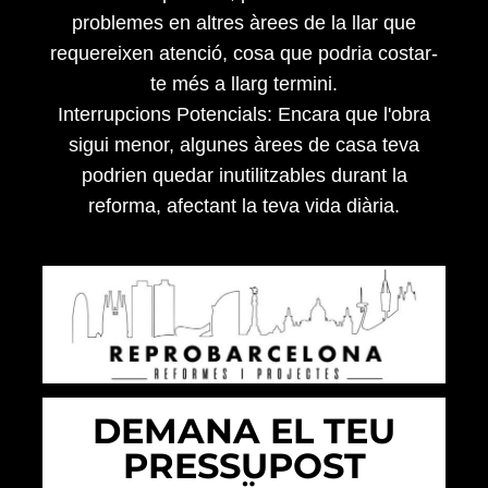
problemes en altres àrees de la llar que
requereixen atenció, cosa que podria costar-
te més a llarg termini.
Interrupcions Potencials: Encara que l'obra
sigui menor, algunes àrees de casa teva
podrien quedar inutilitzables durant la
reforma, afectant la teva vida diària.
DEMANA EL TEU
PRESSUPOST