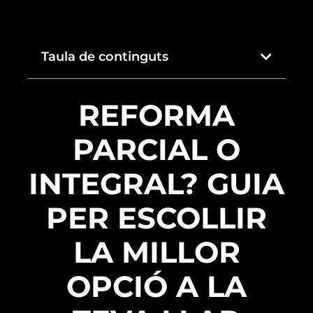
Taula de continguts
REFORMA
PARCIAL O
INTEGRAL? GUIA
PER ESCOLLIR
LA MILLOR
OPCIÓ A LA