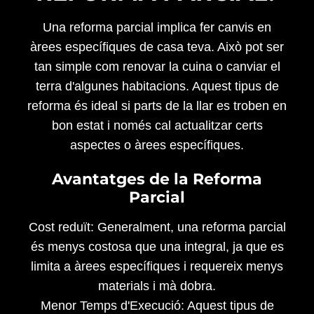
Una reforma parcial implica fer canvis en
àrees específiques de casa teva. Això pot ser
tan simple com renovar la cuina o canviar el
terra d'algunes habitacions. Aquest tipus de
reforma és ideal si parts de la llar es troben en
bon estat i només cal actualitzar certs
aspectes o àrees específiques.
Avantatges de la Reforma
Parcial
Cost reduït: Generalment, una reforma parcial
és menys costosa que una integral, ja que es
limita a àrees específiques i requereix menys
materials i mà dobra.
Menor Temps d'Execució: Aquest tipus de