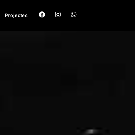
Projectes