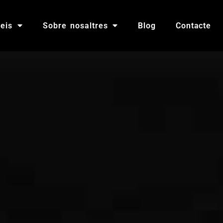
eis
Sobre nosaltres
Blog
Contacte