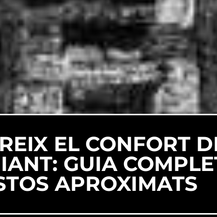
REIX EL CONFORT D
IANT: GUIA COMPLE
OSTOS APROXIMATS