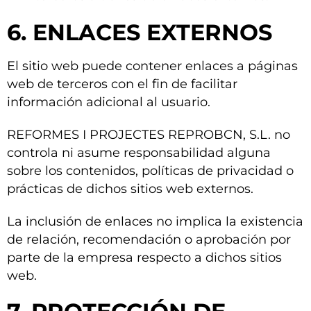
6. ENLACES EXTERNOS
El sitio web puede contener enlaces a páginas
web de terceros con el fin de facilitar
información adicional al usuario.
REFORMES I PROJECTES REPROBCN, S.L. no
controla ni asume responsabilidad alguna
sobre los contenidos, políticas de privacidad o
prácticas de dichos sitios web externos.
La inclusión de enlaces no implica la existencia
de relación, recomendación o aprobación por
parte de la empresa respecto a dichos sitios
web.