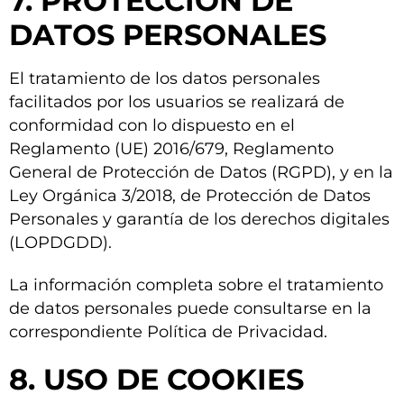
7. PROTECCIÓN DE
DATOS PERSONALES
El tratamiento de los datos personales
facilitados por los usuarios se realizará de
conformidad con lo dispuesto en el
Reglamento (UE) 2016/679, Reglamento
General de Protección de Datos (RGPD), y en la
Ley Orgánica 3/2018, de Protección de Datos
Personales y garantía de los derechos digitales
(LOPDGDD).
La información completa sobre el tratamiento
de datos personales puede consultarse en la
correspondiente Política de Privacidad.
8. USO DE COOKIES