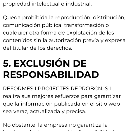
propiedad intelectual e industrial.
Queda prohibida la reproducción, distribución,
comunicación pública, transformación o
cualquier otra forma de explotación de los
contenidos sin la autorización previa y expresa
del titular de los derechos.
5. EXCLUSIÓN DE
RESPONSABILIDAD
REFORMES I PROJECTES REPROBCN, S.L.
realiza sus mejores esfuerzos para garantizar
que la información publicada en el sitio web
sea veraz, actualizada y precisa.
No obstante, la empresa no garantiza la