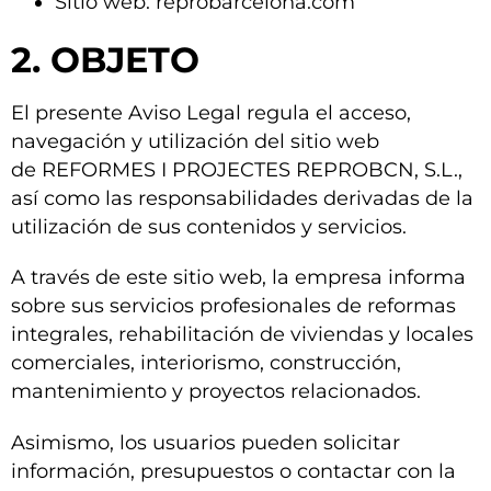
Sitio web: reprobarcelona.com
2. OBJETO
El presente Aviso Legal regula el acceso,
navegación y utilización del sitio web
de
REFORMES I PROJECTES REPROBCN, S.L.
,
así como las responsabilidades derivadas de la
utilización de sus contenidos y servicios.
A través de este sitio web, la empresa informa
sobre sus servicios profesionales de reformas
integrales, rehabilitación de viviendas y locales
comerciales, interiorismo, construcción,
mantenimiento y proyectos relacionados.
Asimismo, los usuarios pueden solicitar
información, presupuestos o contactar con la