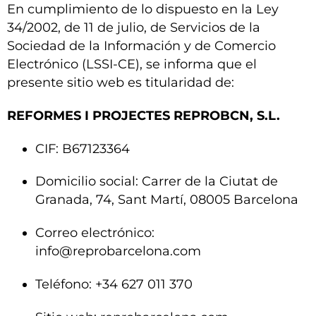
En cumplimiento de lo dispuesto en la Ley
34/2002, de 11 de julio, de Servicios de la
Sociedad de la Información y de Comercio
Electrónico (LSSI-CE), se informa que el
presente sitio web es titularidad de:
REFORMES I PROJECTES REPROBCN, S.L.
CIF: B67123364
Domicilio social: Carrer de la Ciutat de
Granada, 74, Sant Martí, 08005 Barcelona
Correo electrónico:
info@reprobarcelona.com
Teléfono: +34 627 011 370