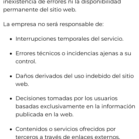
inexistencia de errores ni la disponibilidad
permanente del sitio web.
La empresa no será responsable de:
Interrupciones temporales del servicio.
Errores técnicos o incidencias ajenas a su
control.
Daños derivados del uso indebido del sitio
web.
Decisiones tomadas por los usuarios
basadas exclusivamente en la información
publicada en la web.
Contenidos o servicios ofrecidos por
terceros a través de enlaces externos.