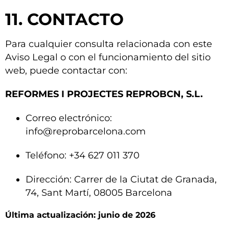
11. CONTACTO
Para cualquier consulta relacionada con este
Aviso Legal o con el funcionamiento del sitio
web, puede contactar con:
REFORMES I PROJECTES REPROBCN, S.L.
Correo electrónico:
info@reprobarcelona.com
Teléfono: +34 627 011 370
Dirección: Carrer de la Ciutat de Granada,
74, Sant Martí, 08005 Barcelona
Última actualización: junio de 2026