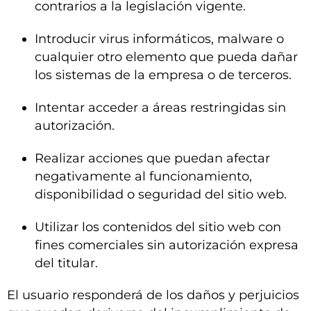
contrarios a la legislación vigente.
Introducir virus informáticos, malware o
cualquier otro elemento que pueda dañar
los sistemas de la empresa o de terceros.
Intentar acceder a áreas restringidas sin
autorización.
Realizar acciones que puedan afectar
negativamente al funcionamiento,
disponibilidad o seguridad del sitio web.
Utilizar los contenidos del sitio web con
fines comerciales sin autorización expresa
del titular.
El usuario responderá de los daños y perjuicios