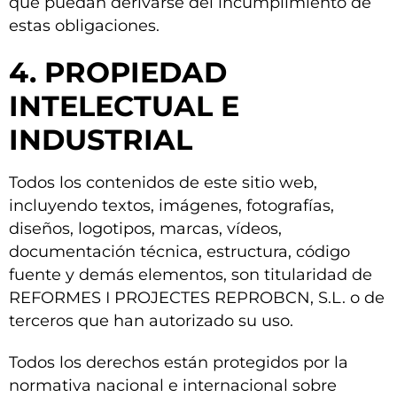
que puedan derivarse del incumplimiento de
estas obligaciones.
4. PROPIEDAD
INTELECTUAL E
INDUSTRIAL
Todos los contenidos de este sitio web,
incluyendo textos, imágenes, fotografías,
diseños, logotipos, marcas, vídeos,
documentación técnica, estructura, código
fuente y demás elementos, son titularidad de
R
EFORMES I PROJECTES REPROBCN, S.L
. o de
terceros que han autorizado su uso.
Todos los derechos están protegidos por la
normativa nacional e internacional sobre