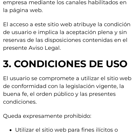
empresa mediante los canales habilitados en
la página web.
El acceso a este sitio web atribuye la condición
de usuario e implica la aceptación plena y sin
reservas de las disposiciones contenidas en el
presente Aviso Legal.
3. CONDICIONES DE USO
El usuario se compromete a utilizar el sitio web
de conformidad con la legislación vigente, la
buena fe, el orden público y las presentes
condiciones.
Queda expresamente prohibido:
Utilizar el sitio web para fines ilícitos o