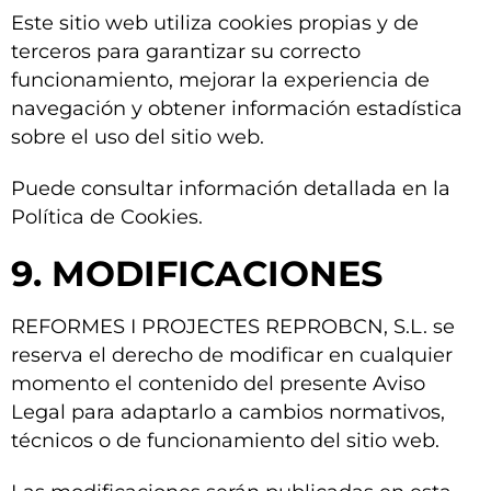
Este sitio web utiliza cookies propias y de
terceros para garantizar su correcto
funcionamiento, mejorar la experiencia de
navegación y obtener información estadística
sobre el uso del sitio web.
Puede consultar información detallada en la
Política de Cookies.
9. MODIFICACIONES
REFORMES I PROJECTES REPROBCN, S.L. se
reserva el derecho de modificar en cualquier
momento el contenido del presente Aviso
Legal para adaptarlo a cambios normativos,
técnicos o de funcionamiento del sitio web.