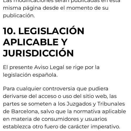
Las modificaciones serán publicadas en esta
misma página desde el momento de su
publicación.
10. LEGISLACIÓN
APLICABLE Y
JURISDICCIÓN
El presente Aviso Legal se rige por la
legislación española.
Para cualquier controversia que pudiera
derivarse del acceso o uso del sitio web, las
partes se someten a los Juzgados y Tribunales
de Barcelona, salvo que la normativa aplicable
en materia de consumidores y usuarios
establezca otro fuero de carácter imperativo.