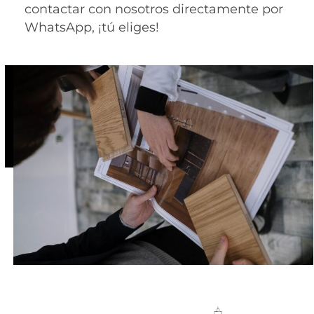
contactar con nosotros directamente por
WhatsApp, ¡tú eliges!