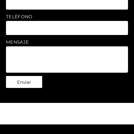
TELÉFONO
MENSAJE
Enviar