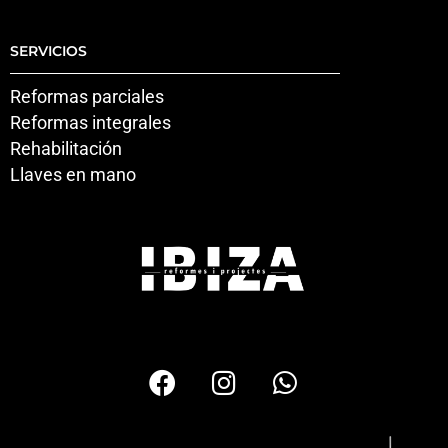
SERVICIOS
Reformas parciales
Reformas integrales
Rehabilitación
Llaves en mano