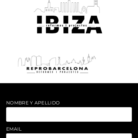
NOMBRE Y APELLIDO
EMAIL