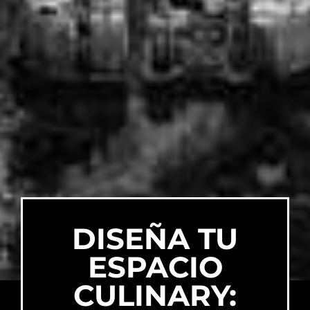
DISEÑA TU
ESPACIO
CULINARY: