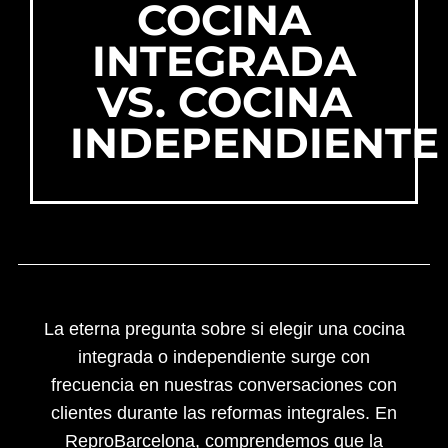
COCINA
INTEGRADA
VS. COCINA
INDEPENDIENTE
La eterna pregunta sobre si elegir una cocina
integrada o independiente surge con
frecuencia en nuestras conversaciones con
clientes durante las reformas integrales. En
ReproBarcelona, comprendemos que la