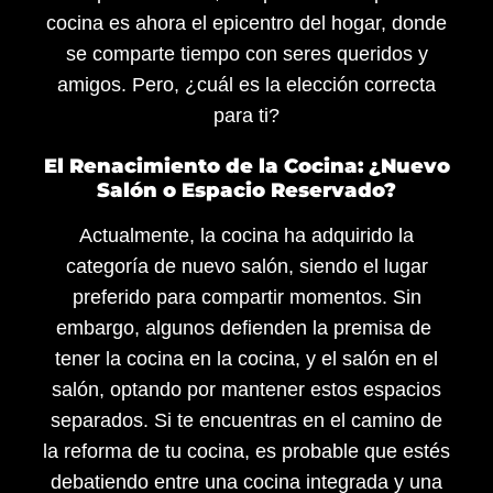
cocina es ahora el epicentro del hogar, donde
se comparte tiempo con seres queridos y
amigos. Pero, ¿cuál es la elección correcta
para ti?
El Renacimiento de la Cocina: ¿Nuevo
Salón o Espacio Reservado?
Actualmente, la cocina ha adquirido la
categoría de nuevo salón, siendo el lugar
preferido para compartir momentos. Sin
embargo, algunos defienden la premisa de
tener la cocina en la cocina, y el salón en el
salón, optando por mantener estos espacios
separados. Si te encuentras en el camino de
la reforma de tu cocina, es probable que estés
debatiendo entre una cocina integrada y una