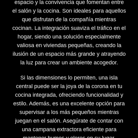
espacio y la convivencia que fomentan entre
el salón y la cocina. Son ideales para aquellos
que disfrutan de la compañía mientras
cocinan. La integración suaviza el tráfico en el
hogar, siendo una solución especialmente
valiosa en viviendas pequeñas, creando la
ilusión de un espacio más grande y atrayendo
la luz para crear un ambiente acogedor.
Si las dimensiones lo permiten, una isla
central puede ser la joya de la corona en tu
cocina integrada, ofreciendo funcionalidad y
estilo. Además, es una excelente opción para
supervisar a los más pequeños mientras
juegan en el salón. Asegúrate de contar con
una campana extractora eficiente para
mantener humos y olores en su lugar.