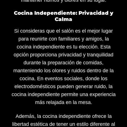
Cocina Independiente: Privacidad y
Calma
Si consideras que el salón es el mejor lugar
para reunirte con familiares y amigos, la
cocina independiente es tu elección. Esta
opción proporciona privacidad y tranquilidad
durante la preparación de comidas,
manteniendo los olores y ruidos dentro de la
cocina. En eventos sociales, donde los
electrodomésticos pueden generar ruido, la
cocina independiente permite una experiencia
más relajada en la mesa.
Además, la cocina independiente ofrece la
libertad estética de tener un estilo diferente al