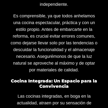
independiente.
Es comprensible, ya que todos anhelamos
una cocina espectacular, práctica y con un
estilo propio. Antes de embarcarte en la
reforma, es crucial evitar errores comunes,
como dejarse llevar solo por las tendencias o
descuidar la funcionalidad y el almacenaje
necesario. Asegurémonos de que la luz
natural se aproveche al máximo y de optar
por materiales de calidad.
Cocina Integrada: Un Espacio para la
Convivencia
Las cocinas integradas, en boga en la
actualidad, atraen por su sensación de