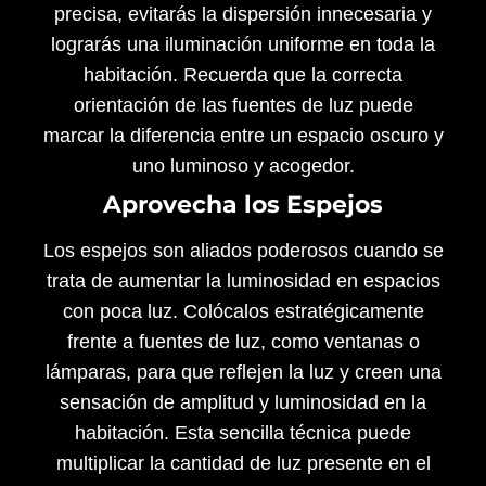
precisa, evitarás la dispersión innecesaria y
lograrás una iluminación uniforme en toda la
habitación. Recuerda que la correcta
orientación de las fuentes de luz puede
marcar la diferencia entre un espacio oscuro y
uno luminoso y acogedor.
Aprovecha los Espejos
Los espejos son aliados poderosos cuando se
trata de aumentar la luminosidad en espacios
con poca luz. Colócalos estratégicamente
frente a fuentes de luz, como ventanas o
lámparas, para que reflejen la luz y creen una
sensación de amplitud y luminosidad en la
habitación. Esta sencilla técnica puede
multiplicar la cantidad de luz presente en el