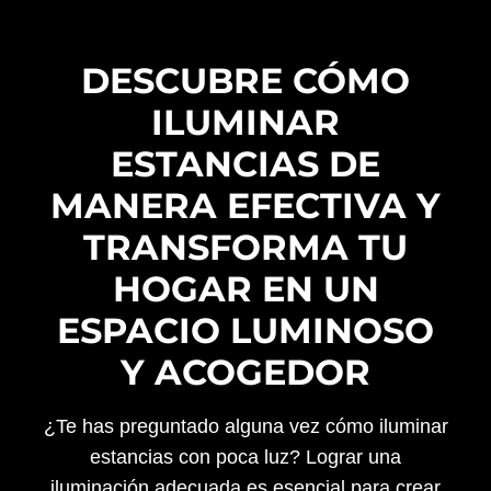
DESCUBRE CÓMO
ILUMINAR
ESTANCIAS DE
MANERA EFECTIVA Y
TRANSFORMA TU
HOGAR EN UN
ESPACIO LUMINOSO
Y ACOGEDOR
¿Te has preguntado alguna vez cómo iluminar
estancias con poca luz? Lograr una
iluminación adecuada es esencial para crear