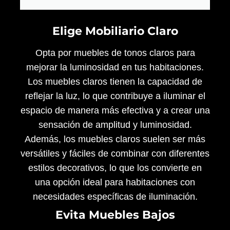
Elige Mobiliario Claro
Opta por muebles de tonos claros para
mejorar la luminosidad en tus habitaciones.
Los muebles claros tienen la capacidad de
reflejar la luz, lo que contribuye a iluminar el
espacio de manera más efectiva y a crear una
sensación de amplitud y luminosidad.
Además, los muebles claros suelen ser más
versátiles y fáciles de combinar con diferentes
estilos decorativos, lo que los convierte en
una opción ideal para habitaciones con
necesidades específicas de iluminación.
Evita Muebles Bajos