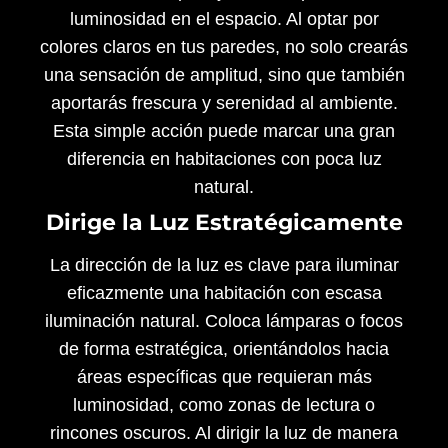
luminosidad en el espacio. Al optar por
colores claros en tus paredes, no solo crearás
una sensación de amplitud, sino que también
aportarás frescura y serenidad al ambiente.
Esta simple acción puede marcar una gran
diferencia en habitaciones con poca luz
natural.
Dirige la Luz Estratégicamente
La dirección de la luz es clave para iluminar
eficazmente una habitación con escasa
iluminación natural. Coloca lámparas o focos
de forma estratégica, orientándolos hacia
áreas específicas que requieran más
luminosidad, como zonas de lectura o
rincones oscuros. Al dirigir la luz de manera