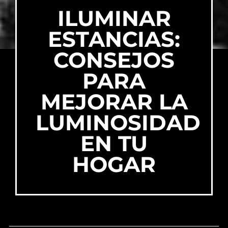
ILUMINAR
ESTANCIAS:
CONSEJOS
PARA
MEJORAR LA
LUMINOSIDAD
EN TU
HOGAR