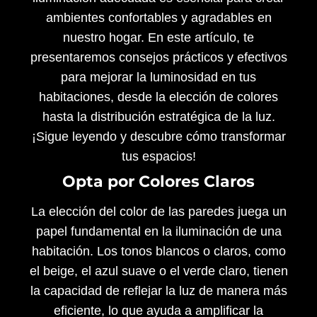
ambientes confortables y agradables en
nuestro hogar. En este artículo, te
presentaremos consejos prácticos y efectivos
para mejorar la luminosidad en tus
habitaciones, desde la elección de colores
hasta la distribución estratégica de la luz.
¡Sigue leyendo y descubre cómo transformar
tus espacios!
Opta por Colores Claros
La elección del color de las paredes juega un
papel fundamental en la iluminación de una
habitación. Los tonos blancos o claros, como
el beige, el azul suave o el verde claro, tienen
la capacidad de reflejar la luz de manera más
eficiente, lo que ayuda a amplificar la